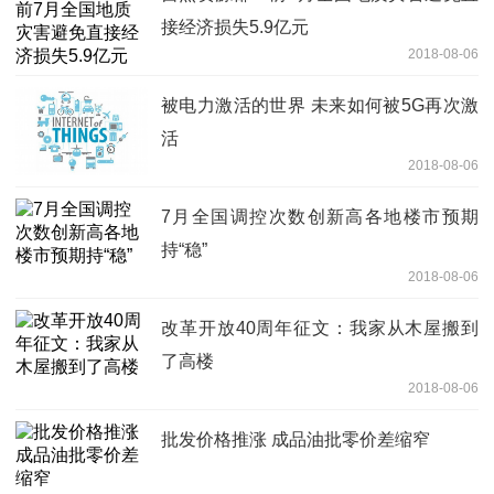
接经济损失5.9亿元
2018-08-06
被电力激活的世界 未来如何被5G再次激
活
2018-08-06
7月全国调控次数创新高各地楼市预期
持“稳”
2018-08-06
改革开放40周年征文：我家从木屋搬到
了高楼
2018-08-06
批发价格推涨 成品油批零价差缩窄