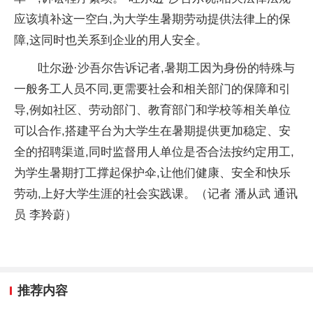
应该填补这一空白,为大学生暑期劳动提供法律上的保
障,这同时也关系到企业的用人安全。
吐尔逊·沙吾尔告诉记者,暑期工因为身份的特殊与
一般务工人员不同,更需要社会和相关部门的保障和引
导,例如社区、劳动部门、教育部门和学校等相关单位
可以合作,搭建平台为大学生在暑期提供更加稳定、安
全的招聘渠道,同时监督用人单位是否合法按约定用工,
为学生暑期打工撑起保护伞,让他们健康、安全和快乐
劳动,上好大学生涯的社会实践课。（记者 潘从武 通讯
员 李羚蔚）
推荐内容