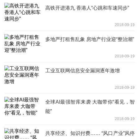
高铁开进港九 香港人“心跳和车速同步”
2018-09-19
多地严打租售乱象 房地产行业迎“整治潮”
2018-09-19
工业互联网信息安全漏洞逐年激增
2018-09-19
全球AI最强智库来袭 大咖带你“看见，智
能”
2018-09-19
共享经济、知识付费…… “风口产业”风停