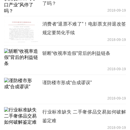
了吗？
2018-09-19
消费者“退票不难了”！电影票支持退改签
规定要简化手续
2018-09-19
斩断“收视率造假”背后的利益链条
2018-09-19
谨防楼市形成“合成谬误”
2018-09-19
行业标准缺失 二手奢侈品交易如何破解
鉴定难
2018-09-19