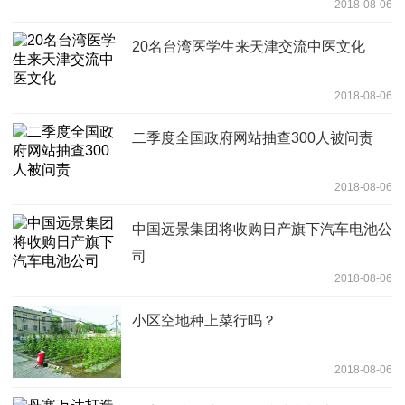
2018-08-06
20名台湾医学生来天津交流中医文化
2018-08-06
二季度全国政府网站抽查300人被问责
2018-08-06
中国远景集团将收购日产旗下汽车电池公
司
2018-08-06
小区空地种上菜行吗？
2018-08-06