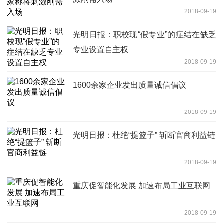
2018-09-19
光明日报：职校现“假专业”的症结在缺乏
专业设置自主权
2018-09-19
1600余家企业发出质量诚信倡议
2018-09-19
光明日报：杜绝“提篮子” 斩断官商利益链
2018-09-19
重庆促智能化发展 加速布局工业互联网
2018-09-19