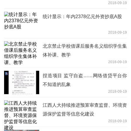
2018-09-19
统计显示：年内2378亿元外资抄底A股
2018-09-19
北京禁止学校借课后服务名义组织学生集
体补课、教学
2018-09-19
捏造项目 监守自盗……网络借贷平台你
不知道的乱象
2018-09-19
江西人大持续推进预算审查监督、环境资
源保护监督等信息化建设
2018-09-19