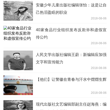
安徽少年儿童出版社编辑张怡：这是让自
己热泪盈眶的职业
2018-08-06
40家食品行业组织发布反欺诈和虚假宣
传公约
2018-08-06
人民文学出版社编辑王蔚：新编辑应加强
文字和宣传能力
2018-08-06
【他们】让警徽在青春与汗水中熠熠生辉
2018-08-06
现代出版社文艺编辑部副主任赵海燕：编