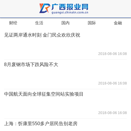
财经
生活
国内
国际
金融
见证两岸通水时刻 金门民众欢欣庆祝
2018-08-06 16:08
8月废钢市场下跌风险不大
2018-08-06 16:08
中国航天面向全球征集空间站实验项目
2018-08-06 16:08
上海：忻康里550多户居民告别老房