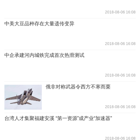
2018-08-06 16:08
中美大豆品种存在大量遗传变异
2018-08-06 16:08
中企承建河内城铁完成首次热滑测试
2018-08-06 16:08
俄非对称武器令西方不寒而栗
2018-08-06 16:08
台湾人才集聚福建安溪 “第一资源”成产业“加速器”
2018-08-06 16:08