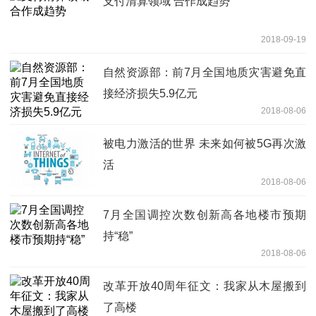
支付清算领域 合作成趋势
2018-09-19
自然资源部：前7月全国地质灾害避免直
接经济损失5.9亿元
2018-08-06
被电力激活的世界 未来如何被5G再次激
活
2018-08-06
7月全国调控次数创新高各地楼市预期
持“稳”
2018-08-06
改革开放40周年征文：我家从木屋搬到
了高楼