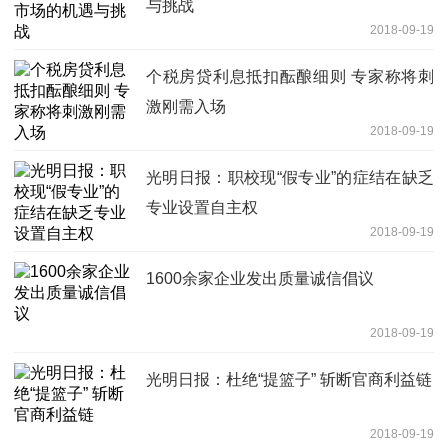
与挑战
2018-09-19
个税房贷利息抵扣酝酿细则 专家称将刺
激刚需入场
2018-09-19
光明日报：职校现“假专业”的症结在缺乏
专业设置自主权
2018-09-19
1600余家企业发出质量诚信倡议
2018-09-19
光明日报：杜绝“提篮子” 斩断官商利益链
2018-09-19