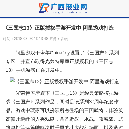
《三国志13》正版授权手游开发中 阿里游戏打造
时间：2018-08-06 16:13:48 来源：多玩
阿里游戏于今年ChinaJoy设置了《三国志》系列
专区，并宣布取得光荣特库摩正版授权的《三国志
13》手机游戏正在开发中。
光荣特库摩旗下《三国志13》是经典策略模拟游
戏《三国志》系列作品，同时是该系列30周年纪念作
品。游戏中玩家可以扮演所有登场的三国武将，体验英
杰彼此羁绊的人类戏剧，具备野战、水战、攻城战、武
将单挑等运筹帷幄决胜千里的壮大战斗场面，以及透过