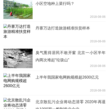
小区空地种上菜行吗？
2018-08-06
丹寨万达打造旅游精准扶贫样本
2018-08-06
臭气熏得居民不敢开窗 北京一小区半年
内两次堆起“垃圾山”
2018-08-06
上半年我国家电网购规模超2600亿元
2018-08-06
北京散乱污企业将动态清零 2020年再退