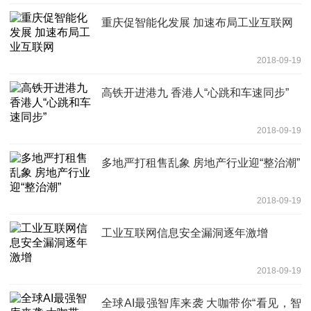
重庆促智能化发展 加速布局工业互联网
2018-09-19
高铁开进港九 香港人“心跳和车速同步”
2018-09-19
多地严打租售乱象 房地产行业迎“整治潮”
2018-09-19
工业互联网信息安全漏洞逐年激增
2018-09-19
全球AI最强智库来袭 大咖带你“看见，智