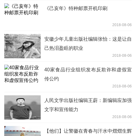
《己亥年》特种邮票开机印刷
2018-08-06
安徽少年儿童出版社编辑张怡：这是让自
己热泪盈眶的职业
2018-08-06
40家食品行业组织发布反欺诈和虚假宣
传公约
2018-08-06
人民文学出版社编辑王蔚：新编辑应加强
文字和宣传能力
2018-08-06
【他们】让警徽在青春与汗水中熠熠生辉