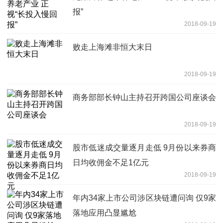
报”
2018-09-19
败走上海滩非恒大末日
2018-09-19
商务部部长钟山主持召开跨国公司座谈会
2018-09-19
股市低迷成交量逐月走低 9月份以来券商
日均收佣金不足1亿元
2018-09-19
年内34家上市公司涉区块链遭问询 仅9家
落地应用凸显尴尬