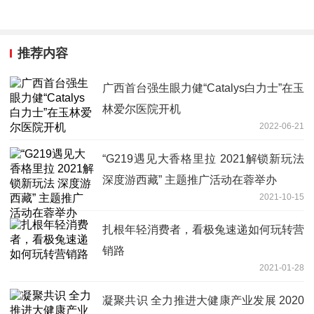
推荐内容
广西首台强生眼力健“Catalys白力士”在玉
林爱尔医院开机
2022-06-21
“G219遇见大香格里拉 2021解锁新玩法
深度游西藏” 主题推广活动在蓉举办
2021-10-15
扎根年轻消费者，看极兔速递如何玩转营
销路
2021-01-28
凝聚共识 全力推进大健康产业发展 2020