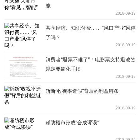
能”
2018-09-19
共享经济、知识付费…… “风口产业”风停
了吗？
2018-09-19
消费者“退票不难了”！电影票支持退改签
规定要简化手续
2018-09-19
斩断“收视率造假”背后的利益链条
2018-09-19
谨防楼市形成“合成谬误”
2018-09-19