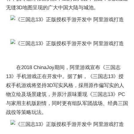
无缝3D地图呈现的广大中国大陆与城池。
在2018 ChinaJoy期间，阿里游戏宣布《三国志
13》手机游戏正在开发中。据了解，《三国志13》授
权手机游戏将坚持3D写实风格，採用原作偏写实的人
物立绘及场景建筑，并原汁原味重现《三国志13》PC
与家用主机版剧情，同时更有组队军团战场、经典三国
战役等策略玩法。