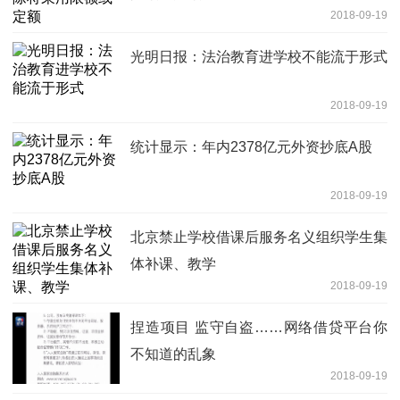
2018-09-19
光明日报：法治教育进学校不能流于形式
2018-09-19
统计显示：年内2378亿元外资抄底A股
2018-09-19
北京禁止学校借课后服务名义组织学生集
体补课、教学
2018-09-19
捏造项目 监守自盗……网络借贷平台你
不知道的乱象
2018-09-19