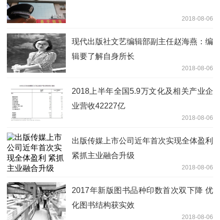
2018-08-06
现代出版社文艺编辑部副主任赵海燕：编
辑要了解自身所长
2018-08-06
2018上半年全国5.9万文化及相关产业企
业营收42227亿
2018-08-06
出版传媒上市公司近年首次实现全体盈利
紧抓主业融合升级
2018-08-06
2017年新版图书品种印数首次双下降 优
化图书结构获实效
2018-08-06