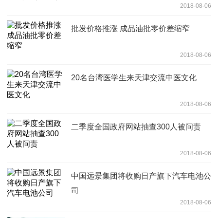
2018-08-06
批发价格推涨 成品油批零价差缩窄
2018-08-06
20名台湾医学生来天津交流中医文化
2018-08-06
二季度全国政府网站抽查300人被问责
2018-08-06
中国远景集团将收购日产旗下汽车电池公
司
2018-08-06