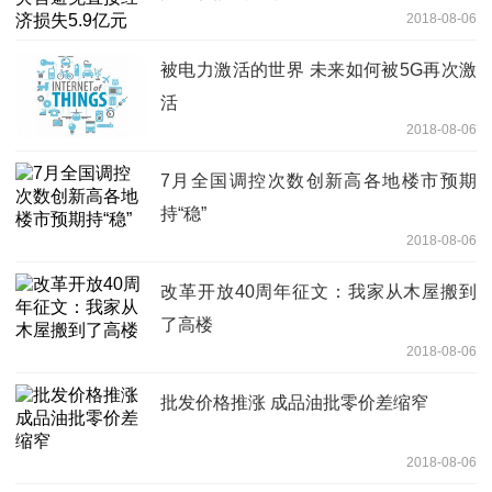
2018-08-06
被电力激活的世界 未来如何被5G再次激
活
2018-08-06
7月全国调控次数创新高各地楼市预期
持“稳”
2018-08-06
改革开放40周年征文：我家从木屋搬到
了高楼
2018-08-06
批发价格推涨 成品油批零价差缩窄
2018-08-06