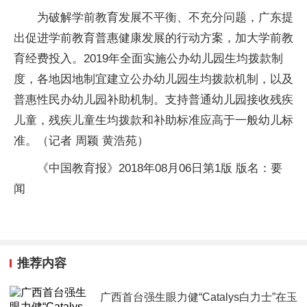
为破解学前教育发展不平衡、不充分问题，广东提
出促进学前教育普惠健康发展的行动方案，加大学前教
育经费投入。2019年全面实施公办幼儿园生均拨款制
度，各地因地制宜建立公办幼儿园生均拨款机制，以及
普惠性民办幼儿园补助机制。支持普通幼儿园接收残疾
儿童，残疾儿童生均拨款和补助标准应高于一般幼儿标
准。（记者 周颖 黄浩苑）
《中国教育报》2018年08月06日第1版 版名：要
闻
推荐内容
广西首台强生眼力健“Catalys白力士”在玉