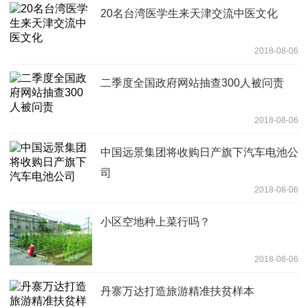
20名台湾医学生来天津交流中医文化
2018-08-06
二季度全国政府网站抽查300人被问责
2018-08-06
中国远景集团将收购日产旗下汽车电池公
司
2018-08-06
小区空地种上菜行吗？
2018-08-06
丹寨万达打造旅游精准扶贫样本