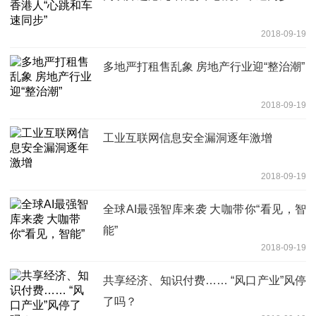
2018-09-19
多地严打租售乱象 房地产行业迎“整治潮”
2018-09-19
工业互联网信息安全漏洞逐年激增
2018-09-19
全球AI最强智库来袭 大咖带你“看见，智
能”
2018-09-19
共享经济、知识付费…… “风口产业”风停
了吗？