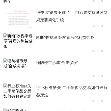
2018-09-19
消费者“退票不难了”！电影票支持退改签
规定要简化手续
2018-09-19
斩断“收视率造假”背后的利益链条
2018-09-19
谨防楼市形成“合成谬误”
2018-09-19
行业标准缺失 二手奢侈品交易如何破解
鉴定难
2018-09-19