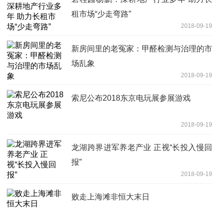
租市场“少走弯路”
2018-09-19
新房间里的老冤家：甲醛检测与治理的市
场乱象
2018-09-19
索尼公布2018东京电玩展参展游戏
2018-09-19
龙湖跨界进军养老产业 正视“长投入慢回
报”
2018-09-19
败走上海滩非恒大末日