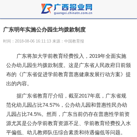
广东明年实施公办园生均拨款制度
时间：2018-08-06 16:11:13 来源：中国教育报
广东将加大学前教育经费投入，2019年全面实施
公办幼儿园生均拨款制度。这是广东省人民政府日前颁
布的《广东省促进学前教育普惠健康发展行动方案》提
出的内容。
据广东省教育厅介绍，截至2017年底，广东省规
范化幼儿园占比74.57%，公办幼儿园和普惠性民办幼
儿园占比74.5%。然而，广东当前仍存在普惠性学前资
源尤其是公办学前教育资源不足、学前教育经费投入水
平偏低、幼儿教师队伍综合素质和待遇偏低等问题。