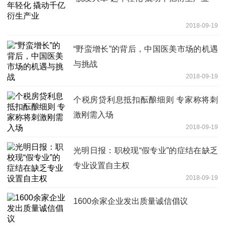
2018-09-19
“野蛮增长”的背后，中国医美市场的机遇
与挑战
2018-09-19
个税房贷利息抵扣酝酿细则 专家称将刺
激刚需入场
2018-09-19
光明日报：职校现“假专业”的症结在缺乏
专业设置自主权
2018-09-19
1600余家企业发出质量诚信倡议