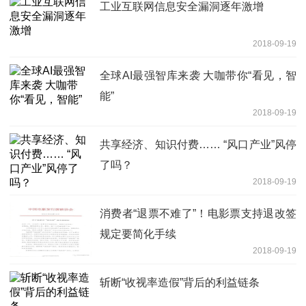
工业互联网信息安全漏洞逐年激增
2018-09-19
全球AI最强智库来袭 大咖带你“看见，智
能”
2018-09-19
共享经济、知识付费…… “风口产业”风停
了吗？
2018-09-19
消费者“退票不难了”！电影票支持退改签
规定要简化手续
2018-09-19
斩断“收视率造假”背后的利益链条