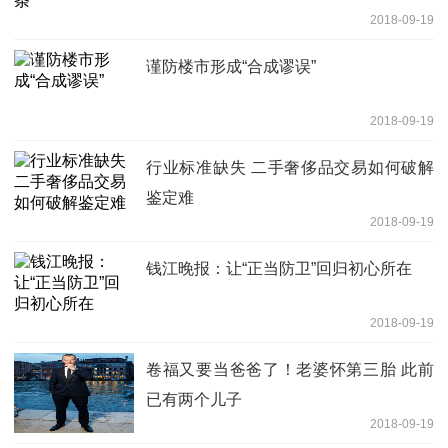
2018-09-19
谨防楼市形成“合成谬误”
2018-09-19
行业标准缺失 二手奢侈品交易如何破解
鉴定难
2018-09-19
钱江晚报：让“正当防卫”回归初心所在
2018-09-19
卷福又要当爸爸了！老婆怀第三胎 此前
已有两个儿子
2018-09-19