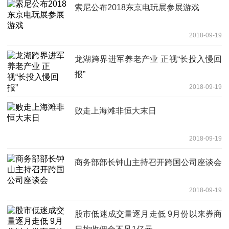
索尼公布2018东京电玩展参展游戏
2018-09-19
龙湖跨界进军养老产业 正视“长投入慢回
报”
2018-09-19
败走上海滩非恒大末日
2018-09-19
商务部部长钟山主持召开跨国公司座谈会
2018-09-19
股市低迷成交量逐月走低 9月份以来券商