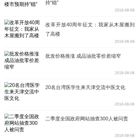
持“稳”
2018-08-06
改革开放40周年征文：我家从木屋搬到
了高楼
2018-08-06
批发价格推涨 成品油批零价差缩窄
2018-08-06
20名台湾医学生来天津交流中医文化
2018-08-06
二季度全国政府网站抽查300人被问责
2018-08-06