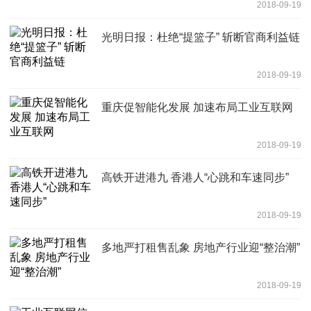
2018-09-19
光明日报：杜绝“提篮子” 斩断官商利益链
2018-09-19
重庆促智能化发展 加速布局工业互联网
2018-09-19
高铁开进港九 香港人“心跳和车速同步”
2018-09-19
多地严打租售乱象 房地产行业迎“整治潮”
2018-09-19