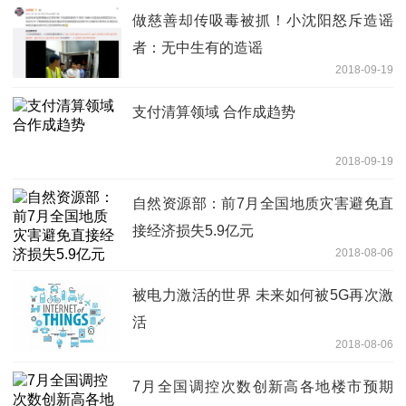
做慈善却传吸毒被抓！小沈阳怒斥造谣
者：无中生有的造谣
2018-09-19
支付清算领域 合作成趋势
2018-09-19
自然资源部：前7月全国地质灾害避免直
接经济损失5.9亿元
2018-08-06
被电力激活的世界 未来如何被5G再次激
活
2018-08-06
7月全国调控次数创新高各地楼市预期