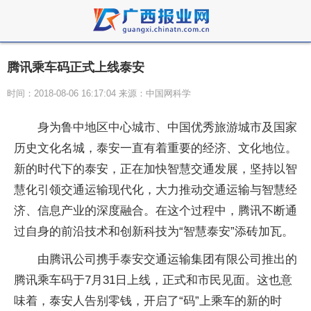
腾讯乘车码正式上线泰安
时间：2018-08-06 16:17:04 来源：中国网科学
身为鲁中地区中心城市、中国优秀旅游城市及国家
历史文化名城，泰安一直有着重要的经济、文化地位。
新的时代下的泰安，正在加快智慧交通发展，坚持以智
慧化引领交通运输现代化，大力推动交通运输与智慧经
济、信息产业的深度融合。在这个过程中，腾讯不断通
过自身的前沿技术和创新科技为“智慧泰安”添砖加瓦。
由腾讯公司携手泰安交通运输集团有限公司推出的
腾讯乘车码于7月31日上线，正式和市民见面。这也意
味着，泰安人告别零钱，开启了“码”上乘车的新的时