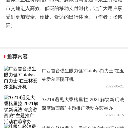
市交通进入高效、低碳的移动支付时代，让广大用户享
受到更加安全、便捷、舒适的出行体验。（作者：张铭
阳）
推荐内容
广西首台强生眼力健“Catalys白力士”在玉
林爱尔医院开机
2022-06-21
“G219遇见大香格里拉 2021解锁新玩法
深度游西藏” 主题推广活动在蓉举办
2021-10-15