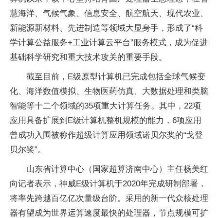
慧海洋、气候气象、信息安全、航空航天、现代农业、
新能源新材料、先进制造等领域大显身手，形成了“科
学计算公益服务+工业计算云平台”服务模式，成为促进
基础科学研究和重大技术攻关的重要手段。
截至目前，E级原型计算机已完成包括全球气候变
化、海洋数值模拟、生物医药仿真、大数据处理和类脑
智能等十二个领域的35项重大计算任务。其中，22项
应用具备扩展到E级计算机整机规模的能力，6项应用
曾成功入围被称作超级计算应用领域诺贝尔奖的“戈登
贝尔奖”。
山东省计算中心（国家超算济南中心）主任杨美红
向记者表示，神威E级计算机于2020年完成研制部署，
将率先跨越百亿亿次量级台阶。采用的新一代众核处理
器有望成为世界运算速度最快的处理器，节点规模可扩