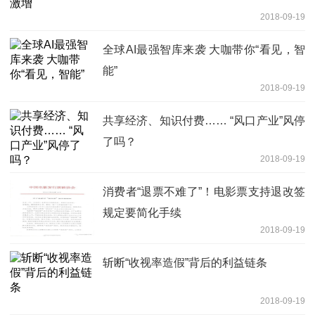
2018-09-19
全球AI最强智库来袭 大咖带你“看见，智
能”
2018-09-19
共享经济、知识付费…… “风口产业”风停
了吗？
2018-09-19
消费者“退票不难了”！电影票支持退改签
规定要简化手续
2018-09-19
斩断“收视率造假”背后的利益链条
2018-09-19