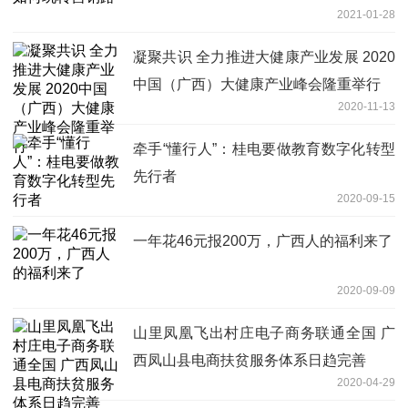
2021-01-28
凝聚共识 全力推进大健康产业发展 2020
中国（广西）大健康产业峰会隆重举行
2020-11-13
牵手“懂行人”：桂电要做教育数字化转型
先行者
2020-09-15
一年花46元报200万，广西人的福利来了
2020-09-09
山里凤凰飞出村庄电子商务联通全国 广
西凤山县电商扶贫服务体系日趋完善
2020-04-29