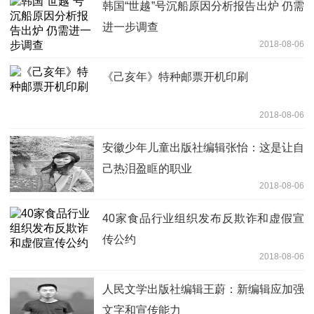
韩国“世越”号沉船原因分析报告出炉 仍需
进一步调查
2018-08-06
《己亥年》特种邮票开机印刷
2018-08-06
安徽少年儿童出版社编辑张怡：这是让自
己热泪盈眶的职业
2018-08-06
40家食品行业组织发布反欺诈和虚假宣
传公约
2018-08-06
人民文学出版社编辑王蔚：新编辑应加强
文字和宣传能力