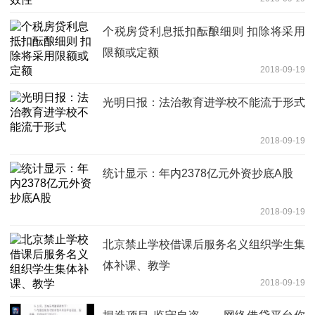
个税房贷利息抵扣酝酿细则 扣除将采用
限额或定额
2018-09-19
光明日报：法治教育进学校不能流于形式
2018-09-19
统计显示：年内2378亿元外资抄底A股
2018-09-19
北京禁止学校借课后服务名义组织学生集
体补课、教学
2018-09-19