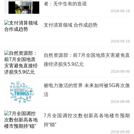
者：无中生有的造谣
2018-09-19
支付清算领域 合作成趋势
2018-09-19
自然资源部：前7月全国地质灾害避免直
接经济损失5.9亿元
2018-08-06
被电力激活的世界 未来如何被5G再次激
活
2018-08-06
7月全国调控次数创新高各地楼市预期
持“稳”
2018-08-06