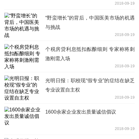
2018-09-19
“野蛮增长”的背后，中国医美市场的机遇
与挑战
2018-09-19
个税房贷利息抵扣酝酿细则 专家称将刺
激刚需入场
2018-09-19
光明日报：职校现“假专业”的症结在缺乏
专业设置自主权
2018-09-19
1600余家企业发出质量诚信倡议
2018-09-19