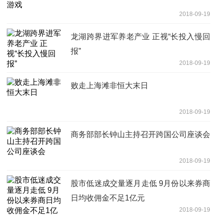
2018-09-19
龙湖跨界进军养老产业 正视“长投入慢回
报”
2018-09-19
败走上海滩非恒大末日
2018-09-19
商务部部长钟山主持召开跨国公司座谈会
2018-09-19
股市低迷成交量逐月走低 9月份以来券商
日均收佣金不足1亿元
2018-09-19