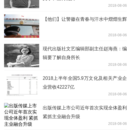
2018-08-06
【他们】让警徽在青春与汗水中熠熠生辉
2018-08-06
现代出版社文艺编辑部副主任赵海燕：编
辑要了解自身所长
2018-08-06
2018上半年全国5.9万文化及相关产业企
业营收42227亿
2018-08-06
出版传媒上市公司近年首次实现全体盈利
紧抓主业融合升级
2018-08-06