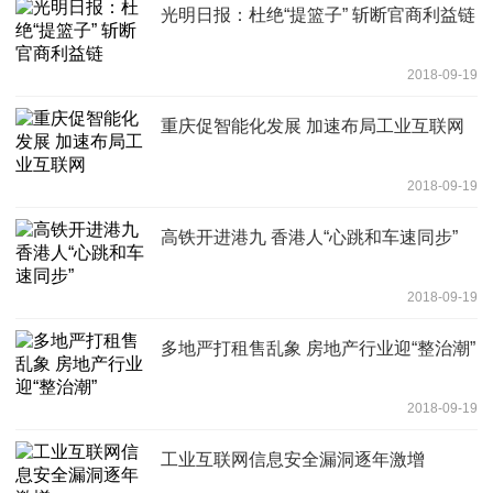
光明日报：杜绝“提篮子” 斩断官商利益链
2018-09-19
重庆促智能化发展 加速布局工业互联网
2018-09-19
高铁开进港九 香港人“心跳和车速同步”
2018-09-19
多地严打租售乱象 房地产行业迎“整治潮”
2018-09-19
工业互联网信息安全漏洞逐年激增