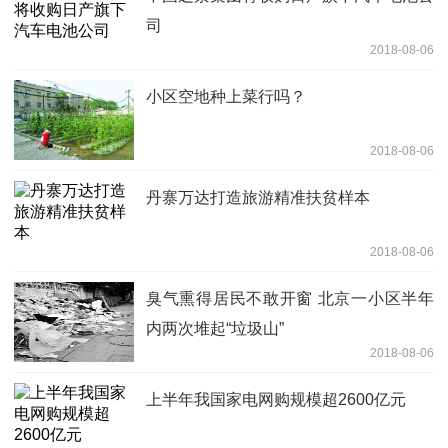
司
2018-08-06
小区空地种上菜行吗？
2018-08-06
丹寨万达打造旅游精准扶贫样本
2018-08-06
臭气熏得居民不敢开窗 北京一小区半年
内两次堆起“垃圾山”
2018-08-06
上半年我国家电网购规模超2600亿元