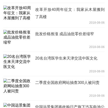
改革开放40周年征文：我家从木屋搬到
了高楼
2018-08-06
批发价格推涨 成品油批零价差缩窄
2018-08-06
20名台湾医学生来天津交流中医文化
2018-08-06
二季度全国政府网站抽查300人被问责
2018-08-06
中国远景集团将收购日产旗下汽车电池公