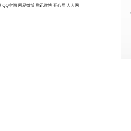
博
QQ空间
网易微博
腾讯微博
开心网
人人网